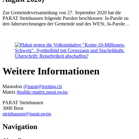
Zur Gemeindeversammlung von 27. September 2020 hat die
PARAT Steinhausen folgende Parolen beschlossen: Ja-Parole zu
den Jahresrechnungen der Gemeinde und des WESt. Ja-Parole…
Weitere Informationen
Mastodon
@parat@tooting.ch
Matrix
#public:matrix.parat.swiss
PARAT Steinhausen
3000 Bern
steinhausen@parat.swiss
Navigation